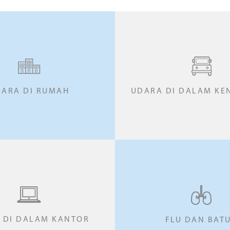
ARA DI RUMAH
UDARA DI DALAM K
 DI DALAM KANTOR
FLU DAN BAT