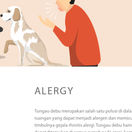
ALERGY
Tungau debu merupakan salah satu polusi di dal
ruangan yang dapat menjadi alergen dan memic
timbulnya gejala rhinitis alergi. Tungau debu ham