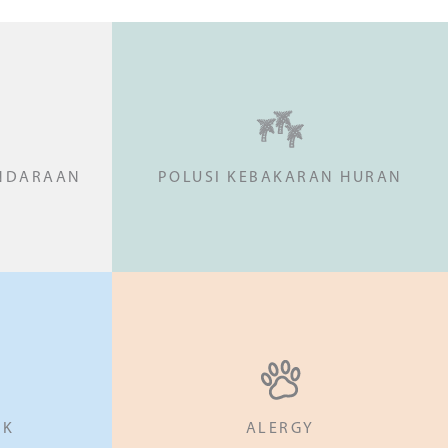
ENDARAAN
POLUSI KEBAKARAN HURAN
UK
ALERGY