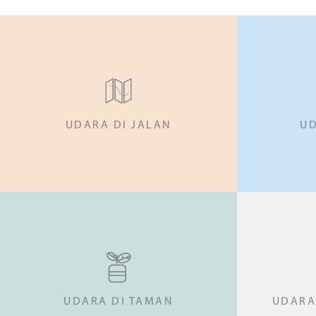
UDARA DI JALAN
UD
UDARA DI TAMAN
UDARA