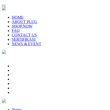
HOME
ABOUT PLUG
SHOP NOW
FAQ
CONTACT US
SERTIFIKASI
NEWS & EVENT
Home