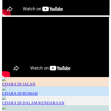
UDARA DI JALAN
UDARA DI RUMAH
UDARA DI DALAM KENDARAAN